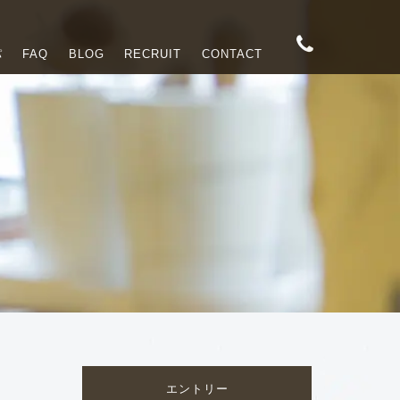
パ
FAQ
BLOG
RECRUIT
CONTACT
エントリー