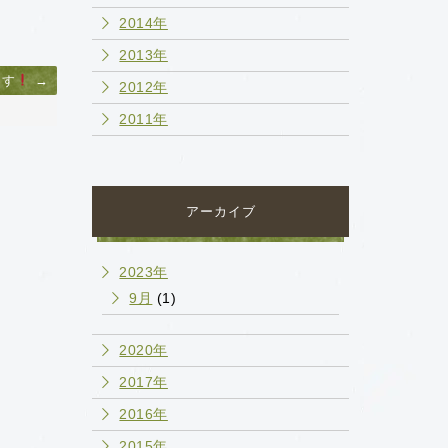
2014年
2013年
ます
→
2012年
2011年
アーカイブ
2023年
9月
(1)
2020年
2017年
2016年
2015年