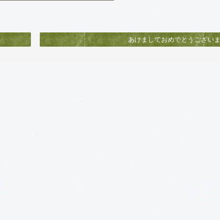
あけましておめでとうござい