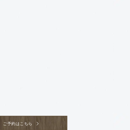
ご予約はこちら