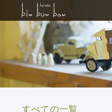
すべての一覧