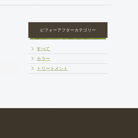
ビフォーアフターカテゴリー
すべて
カラー
トリートメント