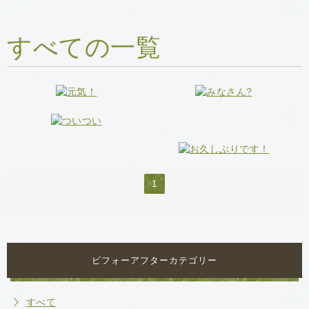
すべての一覧
1
ビフォーアフターカテゴリー
すべて