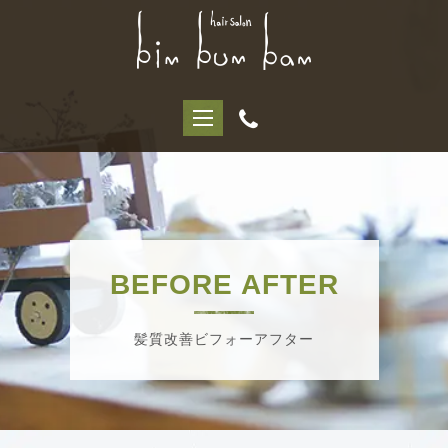
BEFORE AFTER
髪質改善ビフォーアフター