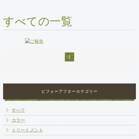
すべての一覧
1
ビフォーアフターカテゴリー
すべて
カラー
トリートメント