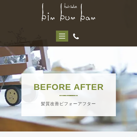
BEFORE AFTER
髪質改善ビフォーアフター