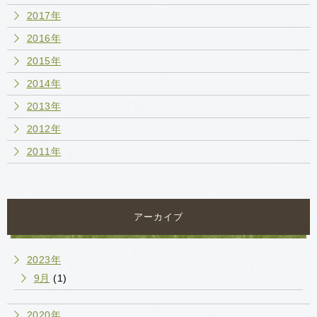
2017年
2016年
2015年
2014年
2013年
2012年
2011年
アーカイブ
2023年
9月
(1)
2020年