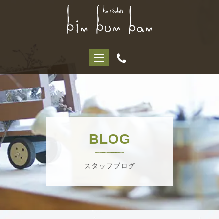
BLOG
スタッフブログ