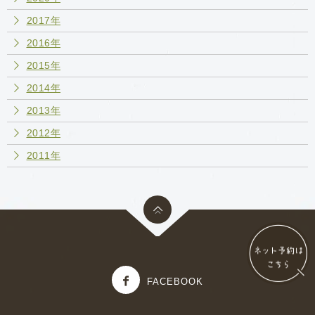
2017年
2016年
2015年
2014年
2013年
2012年
2011年
FACEBOOK