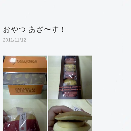
おやつ あざ〜す！
2011/11/12