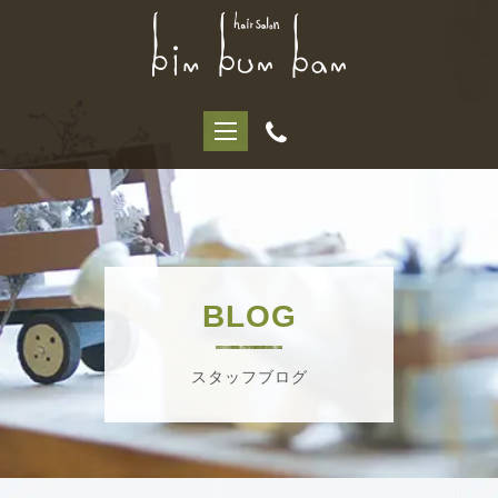
BLOG
スタッフブログ