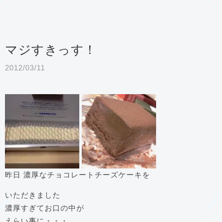
マジすきっす！
2012/03/11
昨日 濃厚なチョコレートチーズケーキを
いただきました
濃厚すぎてお口の中が
えらい事に・・・