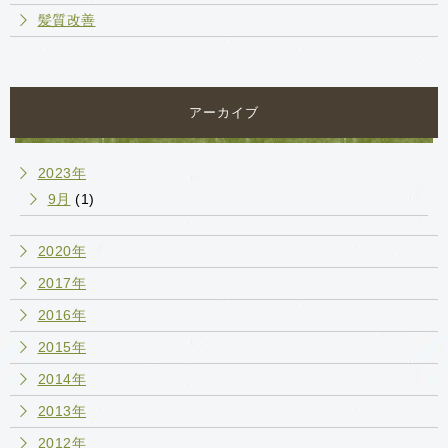
髪質改善
アーカイブ
2023年
9月
(1)
2020年
2017年
2016年
2015年
2014年
2013年
2012年