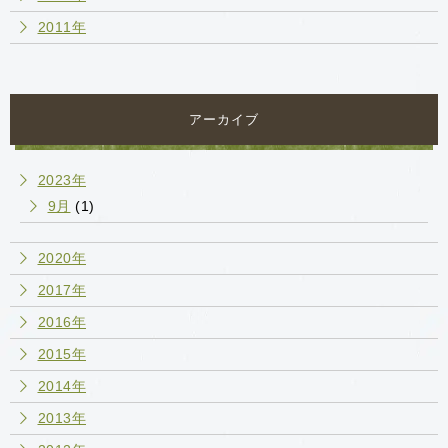
2011年
アーカイブ
2023年
9月
(1)
2020年
2017年
2016年
2015年
2014年
2013年