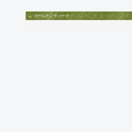
← ゴールデンウィーク