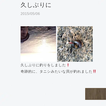
久しぶりに
2015/05/06
久しぶりに釣りをしました
奇跡的に、タニシみたいな貝が釣れました