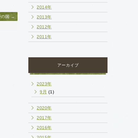
2014年
夢の国 →
2013年
2012年
2011年
アーカイブ
2023年
9月
(1)
2020年
2017年
2016年
2015年