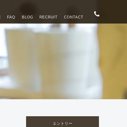
パ
FAQ
BLOG
RECRUIT
CONTACT
エントリー