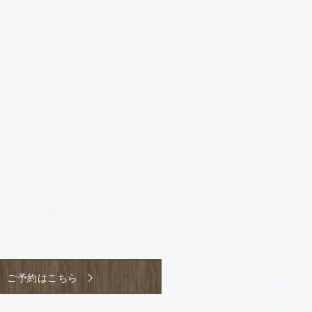
ご予約はこちら