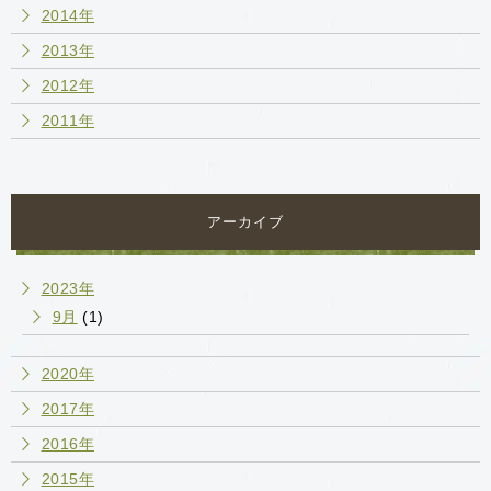
2014年
2013年
2012年
2011年
アーカイブ
2023年
9月
(1)
2020年
2017年
2016年
2015年