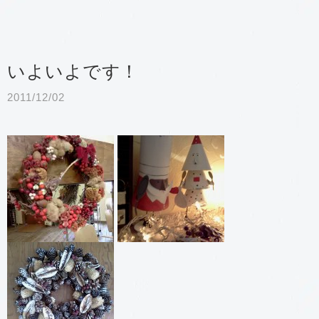
いよいよです！
2011/12/02