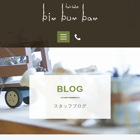
BLOG
スタッフブログ