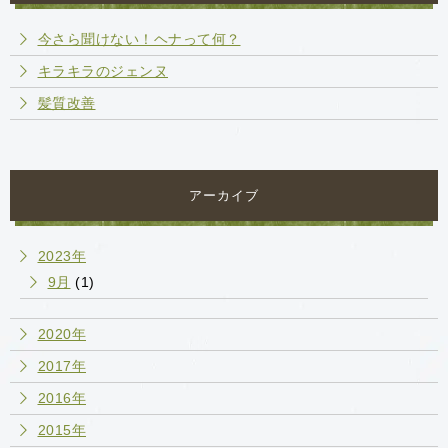
今さら聞けない！ヘナって何？
キラキラのジェンヌ
髪質改善
アーカイブ
2023年
9月
(1)
2020年
2017年
2016年
2015年