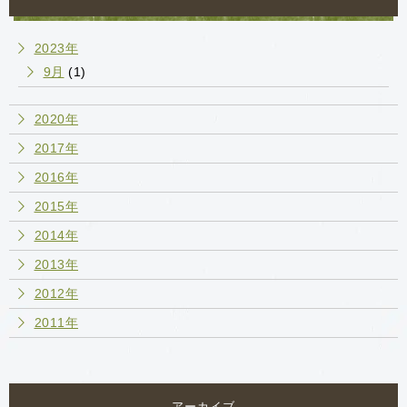
2023年
9月
(1)
2020年
2017年
2016年
2015年
2014年
2013年
2012年
2011年
アーカイブ