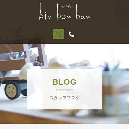
BLOG
スタッフブログ