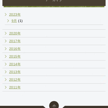
2023年
9月
(1)
2020年
2017年
2016年
2015年
2014年
2013年
2012年
2011年